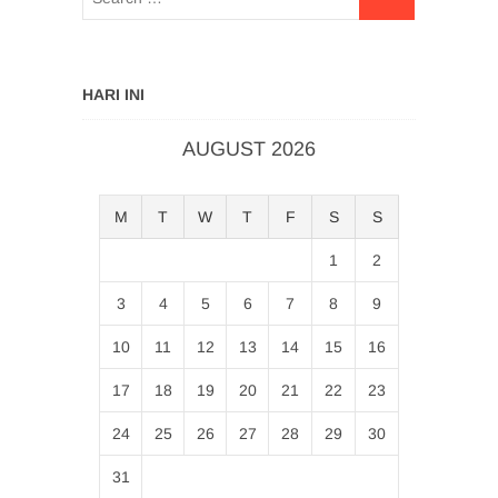
HARI INI
AUGUST 2026
M
T
W
T
F
S
S
1
2
3
4
5
6
7
8
9
10
11
12
13
14
15
16
17
18
19
20
21
22
23
24
25
26
27
28
29
30
31