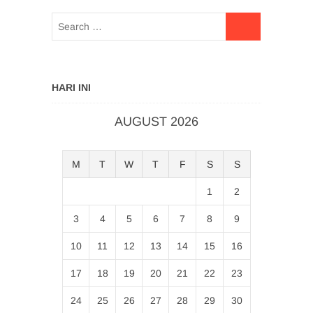
HARI INI
AUGUST 2026
M
T
W
T
F
S
S
1
2
3
4
5
6
7
8
9
10
11
12
13
14
15
16
17
18
19
20
21
22
23
24
25
26
27
28
29
30