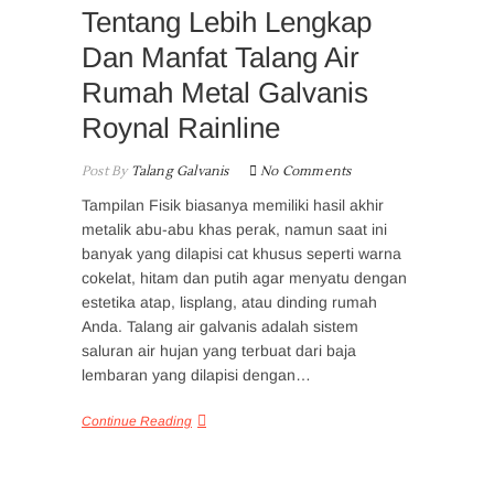
Tentang Lebih Lengkap
Dan Manfat Talang Air
Rumah Metal Galvanis
Roynal Rainline
Post By
Talang Galvanis
No Comments
Tampilan Fisik biasanya memiliki hasil akhir
metalik abu-abu khas perak, namun saat ini
banyak yang dilapisi cat khusus seperti warna
cokelat, hitam dan putih agar menyatu dengan
estetika atap, lisplang, atau dinding rumah
Anda. Talang air galvanis adalah sistem
saluran air hujan yang terbuat dari baja
lembaran yang dilapisi dengan…
Continue Reading