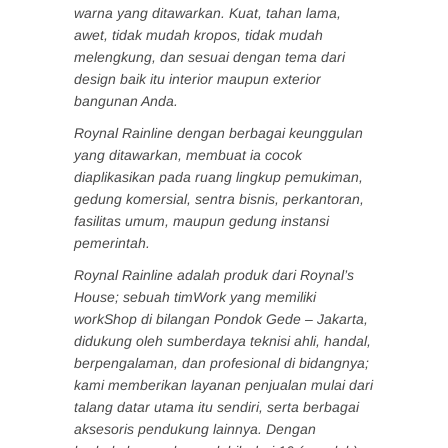
warna yang ditawarkan. Kuat, tahan lama,
awet, tidak mudah kropos, tidak mudah
melengkung, dan sesuai dengan tema dari
design baik itu interior maupun exterior
bangunan Anda.
Roynal Rainline dengan berbagai keunggulan
yang ditawarkan, membuat ia cocok
diaplikasikan pada ruang lingkup pemukiman,
gedung komersial, sentra bisnis, perkantoran,
fasilitas umum, maupun gedung instansi
pemerintah.
Roynal Rainline adalah produk dari Roynal’s
House; sebuah timWork yang memiliki
workShop di bilangan Pondok Gede – Jakarta,
didukung oleh sumberdaya teknisi ahli, handal,
berpengalaman, dan profesional di bidangnya;
kami memberikan layanan penjualan mulai dari
talang datar utama itu sendiri, serta berbagai
aksesoris pendukung lainnya. Dengan