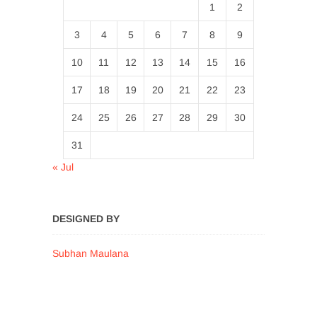
1
2
3
4
5
6
7
8
9
10
11
12
13
14
15
16
17
18
19
20
21
22
23
24
25
26
27
28
29
30
31
« Jul
DESIGNED BY
Subhan Maulana