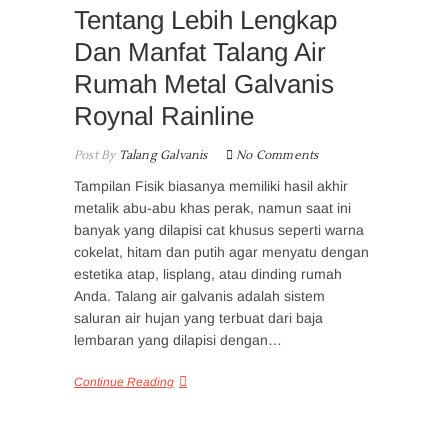
Tentang Lebih Lengkap
Dan Manfat Talang Air
Rumah Metal Galvanis
Roynal Rainline
Post By
Talang Galvanis
No Comments
Tampilan Fisik biasanya memiliki hasil akhir
metalik abu-abu khas perak, namun saat ini
banyak yang dilapisi cat khusus seperti warna
cokelat, hitam dan putih agar menyatu dengan
estetika atap, lisplang, atau dinding rumah
Anda. Talang air galvanis adalah sistem
saluran air hujan yang terbuat dari baja
lembaran yang dilapisi dengan…
Continue Reading