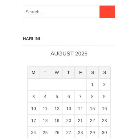
HARI INI
AUGUST 2026
M
T
W
T
F
S
S
1
2
3
4
5
6
7
8
9
10
11
12
13
14
15
16
17
18
19
20
21
22
23
24
25
26
27
28
29
30