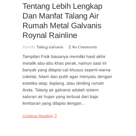
Tentang Lebih Lengkap
Dan Manfat Talang Air
Rumah Metal Galvanis
Roynal Rainline
Post By
Talang Galvanis
No Comments
Tampilan Fisik biasanya memiliki hasil akhir
metalik abu-abu khas perak, namun saat ini
banyak yang dilapisi cat khusus seperti warna
cokelat, hitam dan putih agar menyatu dengan
estetika atap, lisplang, atau dinding rumah
Anda. Talang air galvanis adalah sistem
saluran air hujan yang terbuat dari baja
lembaran yang dilapisi dengan…
Continue Reading