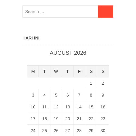
HARI INI
AUGUST 2026
M
T
W
T
F
S
S
1
2
3
4
5
6
7
8
9
10
11
12
13
14
15
16
17
18
19
20
21
22
23
24
25
26
27
28
29
30