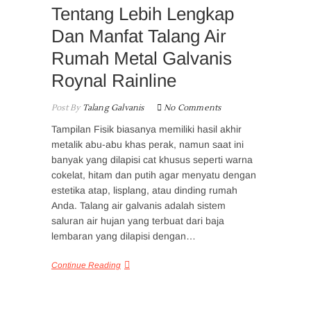
Tentang Lebih Lengkap
Dan Manfat Talang Air
Rumah Metal Galvanis
Roynal Rainline
Post By
Talang Galvanis
No Comments
Tampilan Fisik biasanya memiliki hasil akhir
metalik abu-abu khas perak, namun saat ini
banyak yang dilapisi cat khusus seperti warna
cokelat, hitam dan putih agar menyatu dengan
estetika atap, lisplang, atau dinding rumah
Anda. Talang air galvanis adalah sistem
saluran air hujan yang terbuat dari baja
lembaran yang dilapisi dengan…
Continue Reading