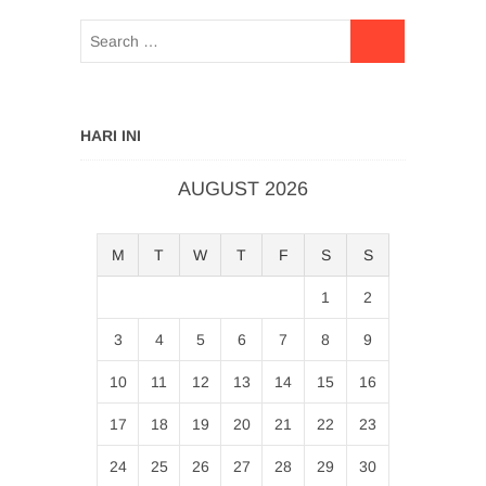
HARI INI
AUGUST 2026
M
T
W
T
F
S
S
1
2
3
4
5
6
7
8
9
10
11
12
13
14
15
16
17
18
19
20
21
22
23
24
25
26
27
28
29
30