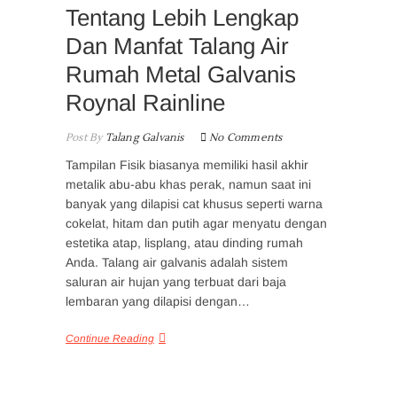
Tentang Lebih Lengkap
Dan Manfat Talang Air
Rumah Metal Galvanis
Roynal Rainline
Post By
Talang Galvanis
No Comments
Tampilan Fisik biasanya memiliki hasil akhir
metalik abu-abu khas perak, namun saat ini
banyak yang dilapisi cat khusus seperti warna
cokelat, hitam dan putih agar menyatu dengan
estetika atap, lisplang, atau dinding rumah
Anda. Talang air galvanis adalah sistem
saluran air hujan yang terbuat dari baja
lembaran yang dilapisi dengan…
Continue Reading