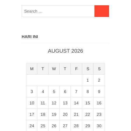
HARI INI
AUGUST 2026
M
T
W
T
F
S
S
1
2
3
4
5
6
7
8
9
10
11
12
13
14
15
16
17
18
19
20
21
22
23
24
25
26
27
28
29
30