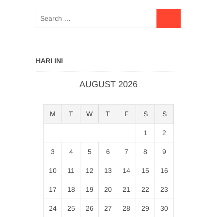
HARI INI
AUGUST 2026
M
T
W
T
F
S
S
1
2
3
4
5
6
7
8
9
10
11
12
13
14
15
16
17
18
19
20
21
22
23
24
25
26
27
28
29
30