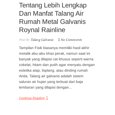
Tentang Lebih Lengkap
Dan Manfat Talang Air
Rumah Metal Galvanis
Roynal Rainline
Post By
Talang Galvanis
No Comments
Tampilan Fisik biasanya memiliki hasil akhir
metalik abu-abu khas perak, namun saat ini
banyak yang dilapisi cat khusus seperti warna
cokelat, hitam dan putih agar menyatu dengan
estetika atap, lisplang, atau dinding rumah
Anda. Talang air galvanis adalah sistem
saluran air hujan yang terbuat dari baja
lembaran yang dilapisi dengan…
Continue Reading