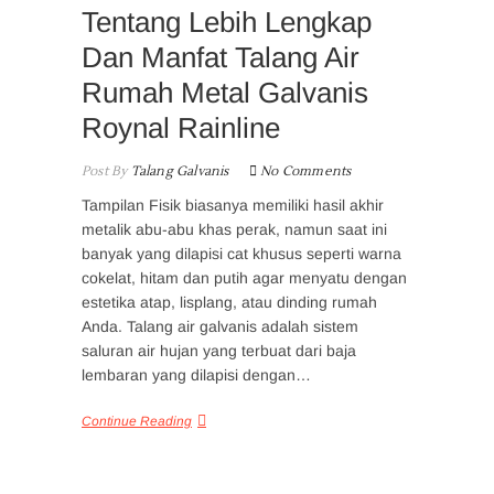
Tentang Lebih Lengkap
Dan Manfat Talang Air
Rumah Metal Galvanis
Roynal Rainline
Post By
Talang Galvanis
No Comments
Tampilan Fisik biasanya memiliki hasil akhir
metalik abu-abu khas perak, namun saat ini
banyak yang dilapisi cat khusus seperti warna
cokelat, hitam dan putih agar menyatu dengan
estetika atap, lisplang, atau dinding rumah
Anda. Talang air galvanis adalah sistem
saluran air hujan yang terbuat dari baja
lembaran yang dilapisi dengan…
Continue Reading