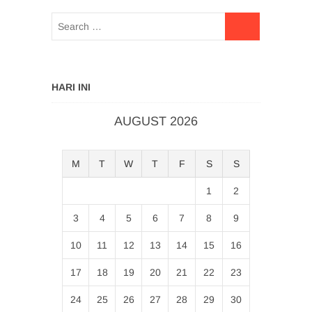
HARI INI
AUGUST 2026
M
T
W
T
F
S
S
1
2
3
4
5
6
7
8
9
10
11
12
13
14
15
16
17
18
19
20
21
22
23
24
25
26
27
28
29
30