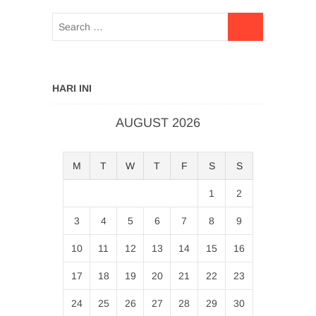
HARI INI
AUGUST 2026
M
T
W
T
F
S
S
1
2
3
4
5
6
7
8
9
10
11
12
13
14
15
16
17
18
19
20
21
22
23
24
25
26
27
28
29
30