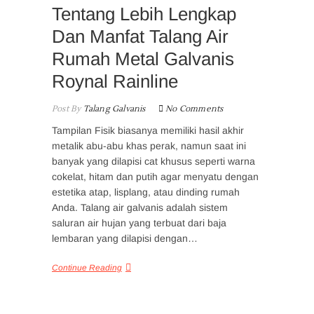
Tentang Lebih Lengkap
Dan Manfat Talang Air
Rumah Metal Galvanis
Roynal Rainline
Post By
Talang Galvanis
No Comments
Tampilan Fisik biasanya memiliki hasil akhir
metalik abu-abu khas perak, namun saat ini
banyak yang dilapisi cat khusus seperti warna
cokelat, hitam dan putih agar menyatu dengan
estetika atap, lisplang, atau dinding rumah
Anda. Talang air galvanis adalah sistem
saluran air hujan yang terbuat dari baja
lembaran yang dilapisi dengan…
Continue Reading