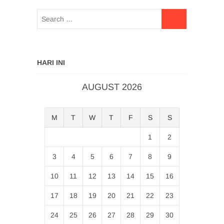
HARI INI
AUGUST 2026
M
T
W
T
F
S
S
1
2
3
4
5
6
7
8
9
10
11
12
13
14
15
16
17
18
19
20
21
22
23
24
25
26
27
28
29
30