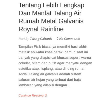
Tentang Lebih Lengkap
Dan Manfat Talang Air
Rumah Metal Galvanis
Roynal Rainline
Post By
Talang Galvanis
No Comments
Tampilan Fisik biasanya memiliki hasil akhir
metalik abu-abu khas perak, namun saat ini
banyak yang dilapisi cat khusus seperti warna
cokelat, hitam dan putih agar menyatu dengan
estetika atap, lisplang, atau dinding rumah
Anda. Talang air galvanis adalah sistem
saluran air hujan yang terbuat dari baja
lembaran yang dilapisi dengan…
Continue Reading