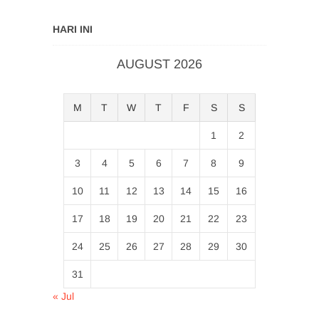
HARI INI
AUGUST 2026
M
T
W
T
F
S
S
1
2
3
4
5
6
7
8
9
10
11
12
13
14
15
16
17
18
19
20
21
22
23
24
25
26
27
28
29
30
31
« Jul