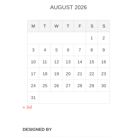
AUGUST 2026
M
T
W
T
F
S
S
1
2
3
4
5
6
7
8
9
10
11
12
13
14
15
16
17
18
19
20
21
22
23
24
25
26
27
28
29
30
31
« Jul
DESIGNED BY