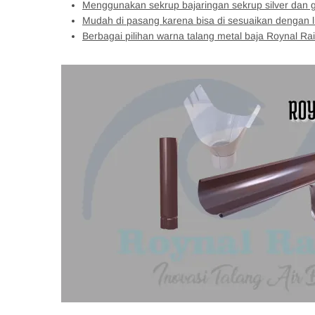
Menggunakan sekrup bajaringan sekrup silver dan 
Mudah di pasang karena bisa di sesuaikan dengan 
Berbagai pilihan warna talang metal baja Roynal Ra