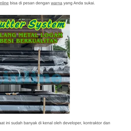
nline
bisa di pesan dengan
warna
yang Anda sukai.
at ini sudah banyak di kenal oleh developer, kontraktor dan