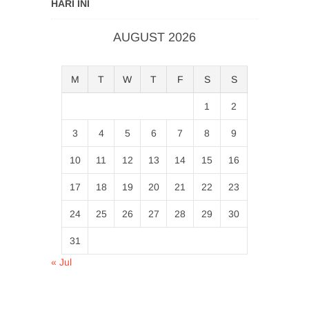
HARI INI
AUGUST 2026
M
T
W
T
F
S
S
1
2
3
4
5
6
7
8
9
10
11
12
13
14
15
16
17
18
19
20
21
22
23
24
25
26
27
28
29
30
31
« Jul