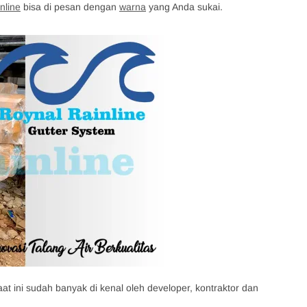
nline
bisa di pesan dengan
warna
yang Anda sukai.
at ini sudah banyak di kenal oleh developer, kontraktor dan