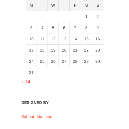
M
T
W
T
F
S
S
1
2
3
4
5
6
7
8
9
10
11
12
13
14
15
16
17
18
19
20
21
22
23
24
25
26
27
28
29
30
31
« Jul
DESIGNED BY
Subhan Maulana