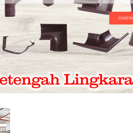
CONTIN