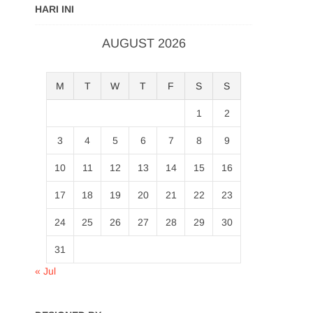
HARI INI
AUGUST 2026
M
T
W
T
F
S
S
1
2
3
4
5
6
7
8
9
10
11
12
13
14
15
16
17
18
19
20
21
22
23
24
25
26
27
28
29
30
31
« Jul