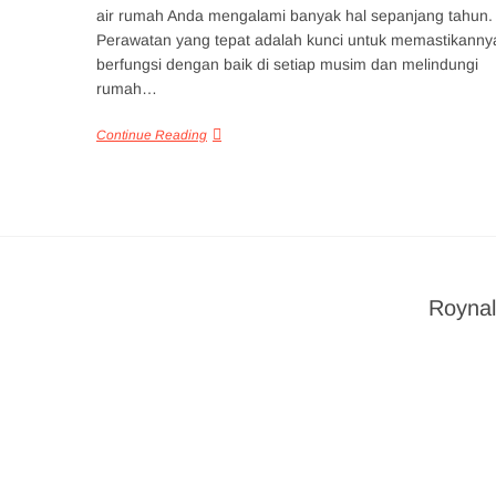
air rumah Anda mengalami banyak hal sepanjang tahun.
Perawatan yang tepat adalah kunci untuk memastikanny
berfungsi dengan baik di setiap musim dan melindungi
rumah…
Continue Reading
Roynal