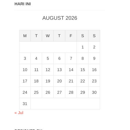
HARI INI
AUGUST 2026
M
T
W
T
F
S
S
1
2
3
4
5
6
7
8
9
10
11
12
13
14
15
16
17
18
19
20
21
22
23
24
25
26
27
28
29
30
31
« Jul