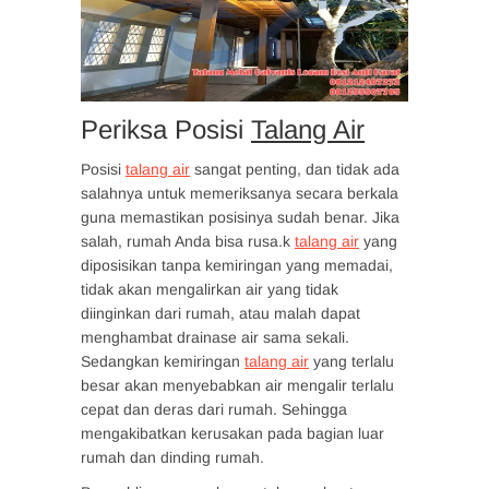
Periksa Posisi
Talang Air
Posisi
talang air
sangat penting, dan tidak ada
salahnya untuk memeriksanya secara berkala
guna memastikan posisinya sudah benar. Jika
salah, rumah Anda bisa rusa.k
talang air
yang
diposisikan tanpa kemiringan yang memadai,
tidak akan mengalirkan air yang tidak
diinginkan dari rumah, atau malah dapat
menghambat drainase air sama sekali.
Sedangkan kemiringan
talang air
yang terlalu
besar akan menyebabkan air mengalir terlalu
cepat dan deras dari rumah. Sehingga
mengakibatkan kerusakan pada bagian luar
rumah dan dinding rumah.