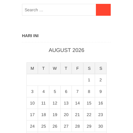
HARI INI
AUGUST 2026
M
T
W
T
F
S
S
1
2
3
4
5
6
7
8
9
10
11
12
13
14
15
16
17
18
19
20
21
22
23
24
25
26
27
28
29
30