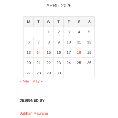
APRIL 2026
M
T
W
T
F
S
S
1
2
3
4
5
6
7
8
9
10
11
12
13
14
15
16
17
18
19
20
21
22
23
24
25
26
27
28
29
30
« Mar
May »
DESIGNED BY
Subhan Maulana