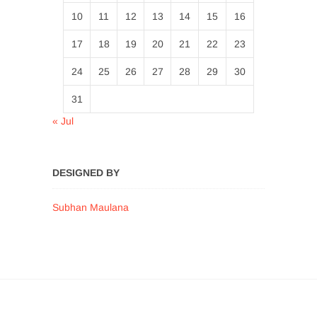
10
11
12
13
14
15
16
17
18
19
20
21
22
23
24
25
26
27
28
29
30
31
« Jul
DESIGNED BY
Subhan Maulana