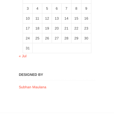
3
4
5
6
7
8
9
10
11
12
13
14
15
16
17
18
19
20
21
22
23
24
25
26
27
28
29
30
31
« Jul
DESIGNED BY
Subhan Maulana