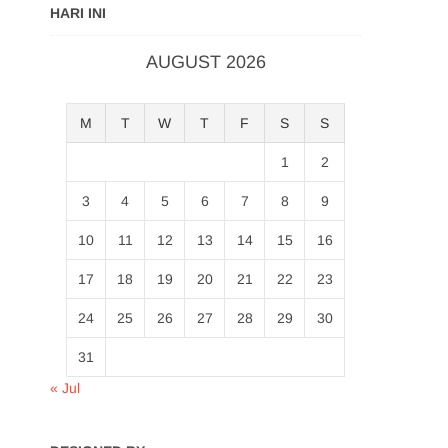
HARI INI
AUGUST 2026
M
T
W
T
F
S
S
1
2
3
4
5
6
7
8
9
10
11
12
13
14
15
16
17
18
19
20
21
22
23
24
25
26
27
28
29
30
31
« Jul