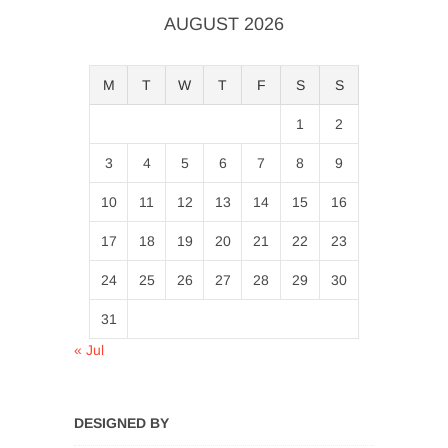
AUGUST 2026
M
T
W
T
F
S
S
1
2
3
4
5
6
7
8
9
10
11
12
13
14
15
16
17
18
19
20
21
22
23
24
25
26
27
28
29
30
31
« Jul
DESIGNED BY