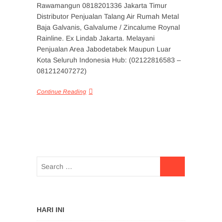
Rawamangun 0818201336 Jakarta Timur
Distributor Penjualan Talang Air Rumah Metal
Baja Galvanis, Galvalume / Zincalume Roynal
Rainline. Ex Lindab Jakarta. Melayani
Penjualan Area Jabodetabek Maupun Luar
Kota Seluruh Indonesia Hub: (02122816583 –
081212407272)
Continue Reading
HARI INI