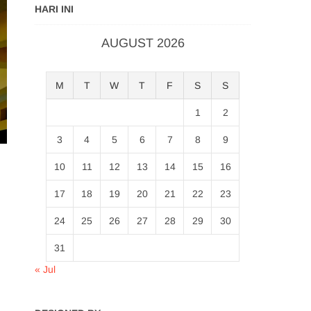
HARI INI
AUGUST 2026
M
T
W
T
F
S
S
1
2
3
4
5
6
7
8
9
10
11
12
13
14
15
16
17
18
19
20
21
22
23
24
25
26
27
28
29
30
31
« Jul