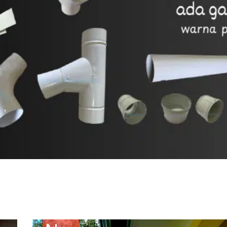
CONTIN