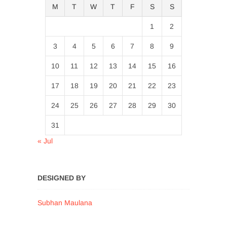
M
T
W
T
F
S
S
1
2
3
4
5
6
7
8
9
10
11
12
13
14
15
16
17
18
19
20
21
22
23
24
25
26
27
28
29
30
31
« Jul
DESIGNED BY
Subhan Maulana