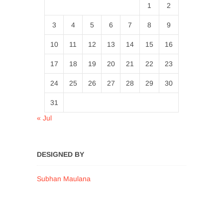
1
2
3
4
5
6
7
8
9
10
11
12
13
14
15
16
17
18
19
20
21
22
23
24
25
26
27
28
29
30
31
« Jul
DESIGNED BY
Subhan Maulana