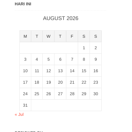
HARI INI
AUGUST 2026
M
T
W
T
F
S
S
1
2
3
4
5
6
7
8
9
10
11
12
13
14
15
16
17
18
19
20
21
22
23
24
25
26
27
28
29
30
31
« Jul