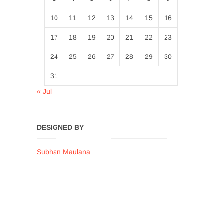
10
11
12
13
14
15
16
17
18
19
20
21
22
23
24
25
26
27
28
29
30
31
« Jul
DESIGNED BY
Subhan Maulana