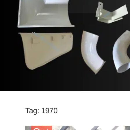
Tag:
1970