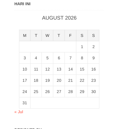
HARI INI
AUGUST 2026
M
T
W
T
F
S
S
1
2
3
4
5
6
7
8
9
10
11
12
13
14
15
16
17
18
19
20
21
22
23
24
25
26
27
28
29
30
31
« Jul