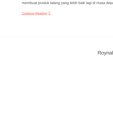
membuat produk talang yang lebih baik lagi di masa dep
Continue Reading
Roynal