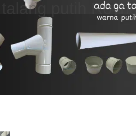
CONTIN