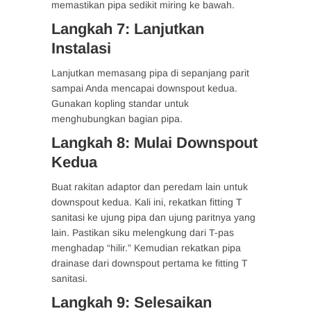
memastikan pipa sedikit miring ke bawah.
Langkah 7: Lanjutkan
Instalasi
Lanjutkan memasang pipa di sepanjang parit
sampai Anda mencapai downspout kedua.
Gunakan kopling standar untuk
menghubungkan bagian pipa.
Langkah 8: Mulai Downspout
Kedua
Buat rakitan adaptor dan peredam lain untuk
downspout kedua. Kali ini, rekatkan fitting T
sanitasi ke ujung pipa dan ujung paritnya yang
lain. Pastikan siku melengkung dari T-pas
menghadap “hilir.” Kemudian rekatkan pipa
drainase dari downspout pertama ke fitting T
sanitasi.
Langkah 9: Selesaikan