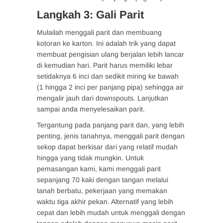
Langkah 3: Gali Parit
Mulailah menggali parit dan membuang
kotoran ke karton. Ini adalah trik yang dapat
membuat pengisian ulang berjalan lebih lancar
di kemudian hari. Parit harus memiliki lebar
setidaknya 6 inci dan sedikit miring ke bawah
(1 hingga 2 inci per panjang pipa) sehingga air
mengalir jauh dari downspouts. Lanjutkan
sampai anda menyelesaikan parit.
Tergantung pada panjang parit dan, yang lebih
penting, jenis tanahnya, menggali parit dengan
sekop dapat berkisar dari yang relatif mudah
hingga yang tidak mungkin. Untuk
pemasangan kami, kami menggali parit
sepanjang 70 kaki dengan tangan melalui
tanah berbatu, pekerjaan yang memakan
waktu tiga akhir pekan. Alternatif yang lebih
cepat dan lebih mudah untuk menggali dengan