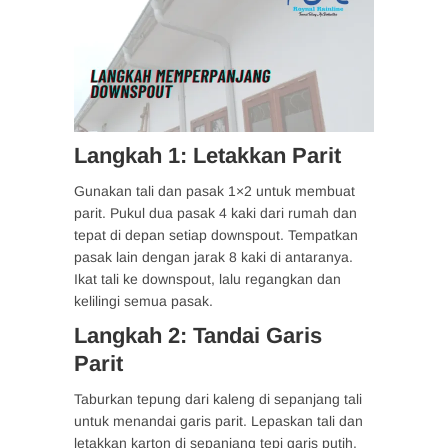
Langkah 1: Letakkan Parit
Gunakan tali dan pasak 1×2 untuk membuat
parit. Pukul dua pasak 4 kaki dari rumah dan
tepat di depan setiap downspout. Tempatkan
pasak lain dengan jarak 8 kaki di antaranya.
Ikat tali ke downspout, lalu regangkan dan
kelilingi semua pasak.
Langkah 2: Tandai Garis
Parit
Taburkan tepung dari kaleng di sepanjang tali
untuk menandai garis parit. Lepaskan tali dan
letakkan karton di sepanjang tepi garis putih.