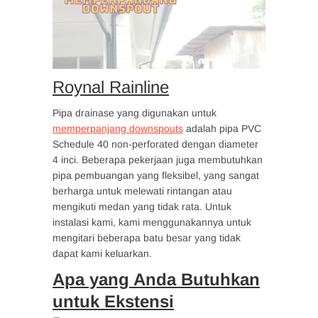
Roynal Rainline
Pipa drainase yang digunakan untuk
memperpanjang downspouts
adalah pipa PVC
Schedule 40 non-perforated dengan diameter
4 inci. Beberapa pekerjaan juga membutuhkan
pipa pembuangan yang fleksibel, yang sangat
berharga untuk melewati rintangan atau
mengikuti medan yang tidak rata. Untuk
instalasi kami, kami menggunakannya untuk
mengitari beberapa batu besar yang tidak
dapat kami keluarkan.
Apa yang Anda Butuhkan
untuk Ekstensi