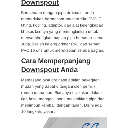
Downspout
Bersamaan dengan pipa drainase, anda
memerlukan bermacam-macam siku PVC, T-
fitting, kopling, adaptor, dan alat kelengkapan
khusus lainnya yang memungkinkan untuk
menyambungkan bagian pipa bersama-sama.
Juga, belilah kaleng primer PVC dan semen
PVC 16 ons untuk merekatkan semua bagian.
Cara Memperpanjang
Downspout
Anda
Memasang pipa drainase adalah pekerjaan
mudah yang dapat ditangani oleh pemilik
rumah mana pun. Biasanya dilakukan dalam
tiga fase: menggali parit, meletakkan pipa dan
menimbun kembali dengan tanah. Disini ada
10 langkah, yakni :