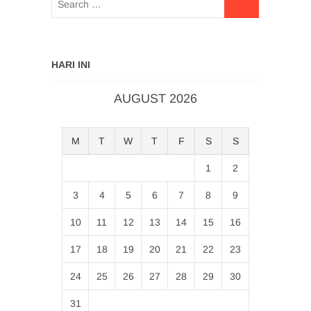
HARI INI
AUGUST 2026
M
T
W
T
F
S
S
1
2
3
4
5
6
7
8
9
10
11
12
13
14
15
16
17
18
19
20
21
22
23
24
25
26
27
28
29
30
31