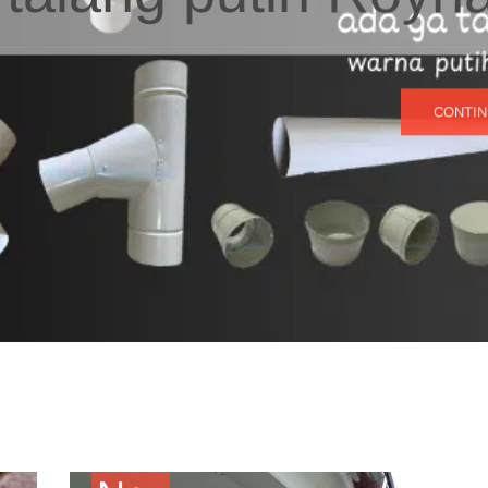
CONTIN