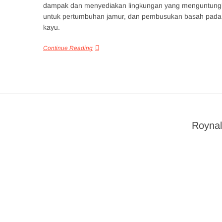
dampak dan menyediakan lingkungan yang menguntung
untuk pertumbuhan jamur, dan pembusukan basah pada
kayu.
Continue Reading
Roynal