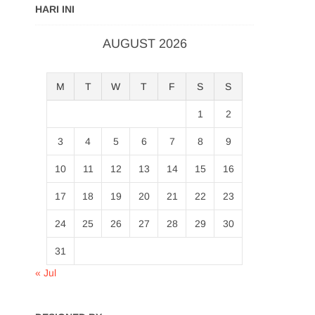
HARI INI
AUGUST 2026
M
T
W
T
F
S
S
1
2
3
4
5
6
7
8
9
10
11
12
13
14
15
16
17
18
19
20
21
22
23
24
25
26
27
28
29
30
31
« Jul