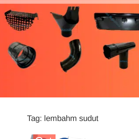
Tag:
lembahm sudut