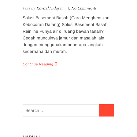
Post By
Roynal Hidayat
No Comments
Solusi Basement Basah (Cara Menghentikan
Kebocoran Datang) Solusi Basement Basah
Rainline Punya air di ruang bawah tanah?
Cegah munculnya jamur dan masalah lain
dengan menggunakan beberapa langkah
sederhana dan murah.
Continue Reading
HARI INI