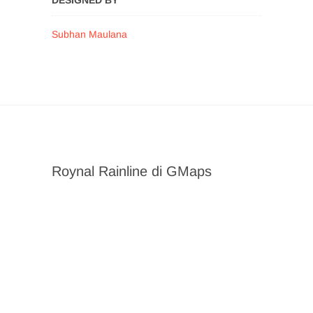
Subhan Maulana
Roynal Rainline di GMaps