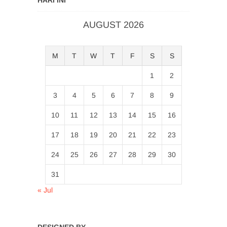
AUGUST 2026
M
T
W
T
F
S
S
1
2
3
4
5
6
7
8
9
10
11
12
13
14
15
16
17
18
19
20
21
22
23
24
25
26
27
28
29
30
31
« Jul
DESIGNED BY