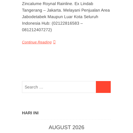
Zincalume Roynal Rainline. Ex Lindab
Tangerang – Jakarta. Melayani Penjualan Area
Jabodetabek Maupun Luar Kota Seluruh
Indonesia Hub: (02122816583 –
081212407272)
Continue Reading
HARI INI
AUGUST 2026