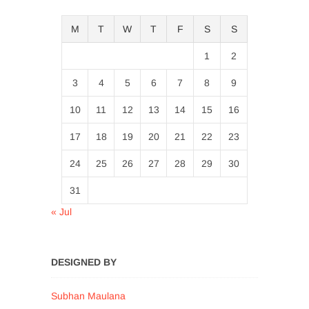
M
T
W
T
F
S
S
1
2
3
4
5
6
7
8
9
10
11
12
13
14
15
16
17
18
19
20
21
22
23
24
25
26
27
28
29
30
31
« Jul
DESIGNED BY
Subhan Maulana