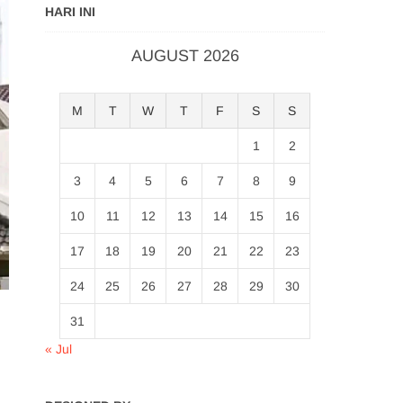
HARI INI
AUGUST 2026
M
T
W
T
F
S
S
1
2
3
4
5
6
7
8
9
10
11
12
13
14
15
16
17
18
19
20
21
22
23
24
25
26
27
28
29
30
31
« Jul