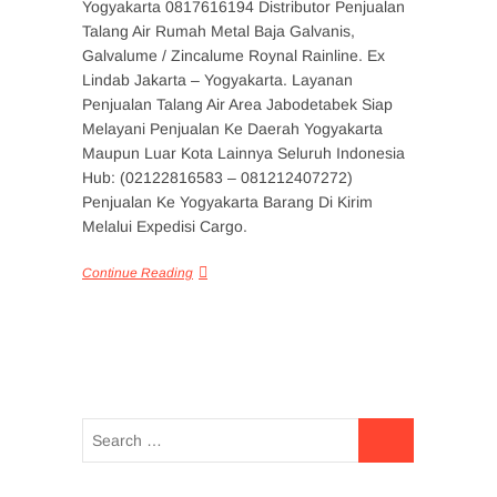
Yogyakarta 0817616194 Distributor Penjualan
Talang Air Rumah Metal Baja Galvanis,
Galvalume / Zincalume Roynal Rainline. Ex
Lindab Jakarta – Yogyakarta. Layanan
Penjualan Talang Air Area Jabodetabek Siap
Melayani Penjualan Ke Daerah Yogyakarta
Maupun Luar Kota Lainnya Seluruh Indonesia
Hub: (02122816583 – 081212407272)
Penjualan Ke Yogyakarta Barang Di Kirim
Melalui Expedisi Cargo.
Continue Reading