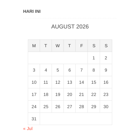
HARI INI
AUGUST 2026
M
T
W
T
F
S
S
1
2
3
4
5
6
7
8
9
10
11
12
13
14
15
16
17
18
19
20
21
22
23
24
25
26
27
28
29
30
31
« Jul