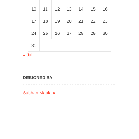
10
11
12
13
14
15
16
17
18
19
20
21
22
23
24
25
26
27
28
29
30
31
« Jul
DESIGNED BY
Subhan Maulana