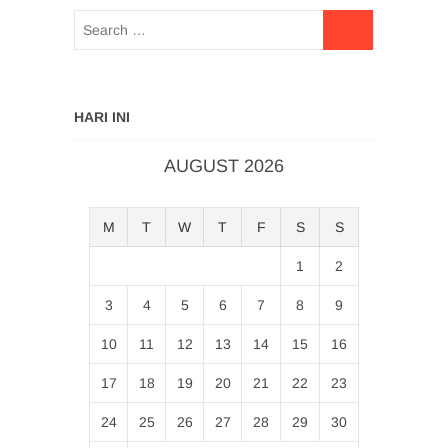
HARI INI
AUGUST 2026
M
T
W
T
F
S
S
1
2
3
4
5
6
7
8
9
10
11
12
13
14
15
16
17
18
19
20
21
22
23
24
25
26
27
28
29
30