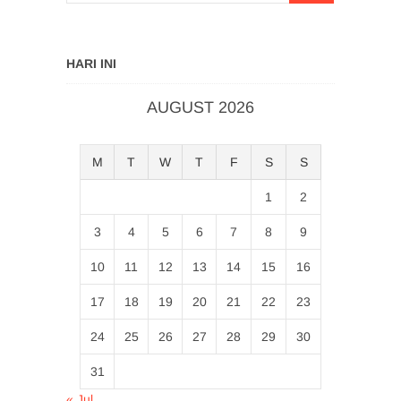
HARI INI
AUGUST 2026
M
T
W
T
F
S
S
1
2
3
4
5
6
7
8
9
10
11
12
13
14
15
16
17
18
19
20
21
22
23
24
25
26
27
28
29
30
31
« Jul