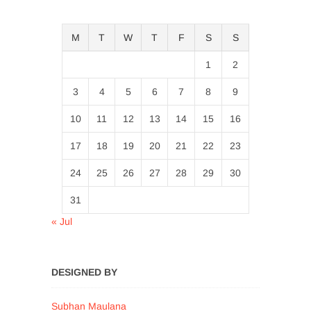
M
T
W
T
F
S
S
1
2
3
4
5
6
7
8
9
10
11
12
13
14
15
16
17
18
19
20
21
22
23
24
25
26
27
28
29
30
31
« Jul
DESIGNED BY
Subhan Maulana